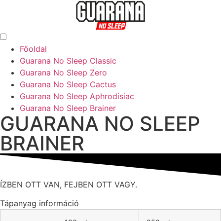
Főoldal
Guarana No Sleep Classic
Guarana No Sleep Zero
Guarana No Sleep Cactus
Guarana No Sleep Aphrodisiac
Guarana No Sleep Brainer
GUARANA NO SLEEP
BRAINER
ÍZBEN OTT VAN, FEJBEN OTT VAGY.
Tápanyag információ