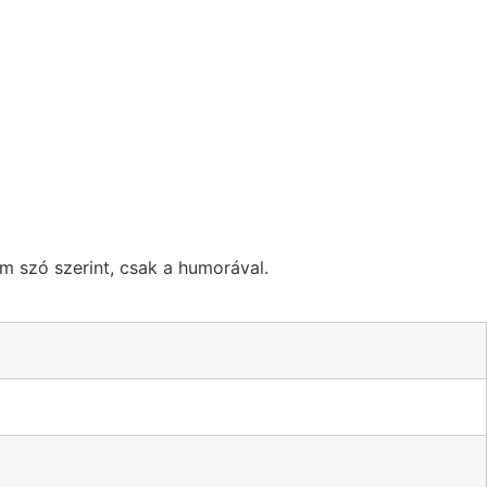
m szó szerint, csak a humorával.